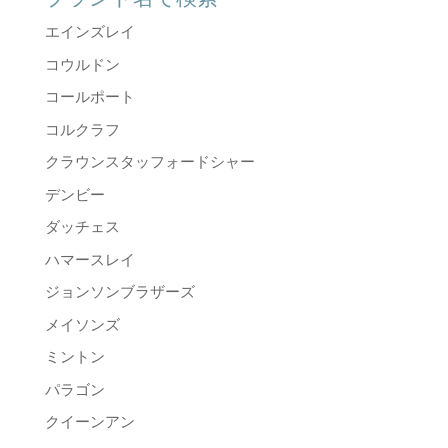
エインズレイ
コウルドン
コールポート
コルクラフ
クラウンスタッフォードシャー
デンビー
ダッチェス
ハマースレイ
ジョンソンブラザーズ
メイソンズ
ミントン
パラゴン
クイーンアン