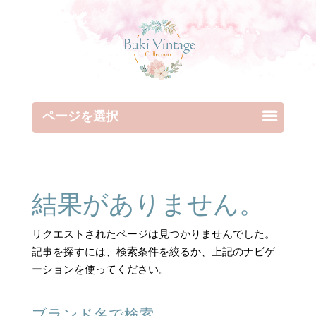
ページを選択
結果がありません。
リクエストされたページは見つかりませんでした。
記事を探すには、検索条件を絞るか、上記のナビゲ
ーションを使ってください。
ブランド名で検索