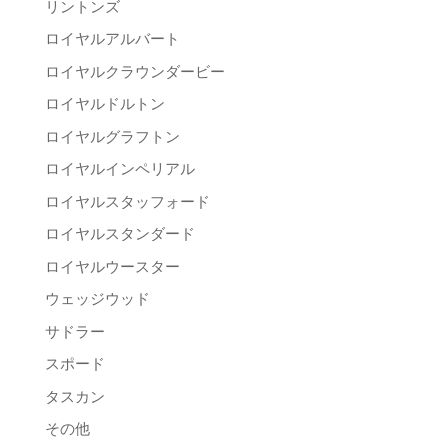
リントンズ
ロイヤルアルバート
ロイヤルクラウンダービー
ロイヤルドルトン
ロイヤルグラフトン
ロイヤルインペリアル
ロイヤルスタッフォード
ロイヤルスタンダード
ロイヤルウースター
ウェッジウッド
サドラー
スポード
タスカン
その他