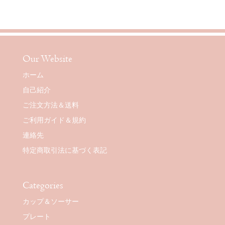
Our Website
ホーム
自己紹介
ご注文方法＆送料
ご利用ガイド＆規約
連絡先
特定商取引法に基づく表記
Categories
カップ＆ソーサー
プレート