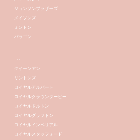
ジョンソンブラザーズ
メイソンズ
ミントン
パラゴン
…
クイーンアン
リントンズ
ロイヤルアルバート
ロイヤルクラウンダービー
ロイヤルドルトン
ロイヤルグラフトン
ロイヤルインペリアル
ロイヤルスタッフォード