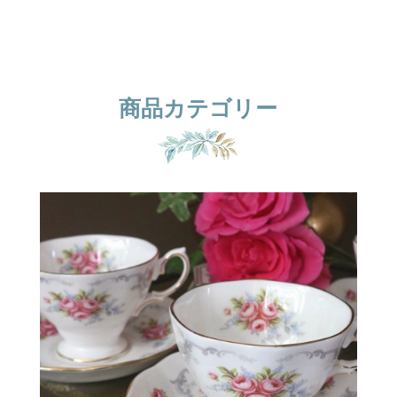
商品カテゴリー