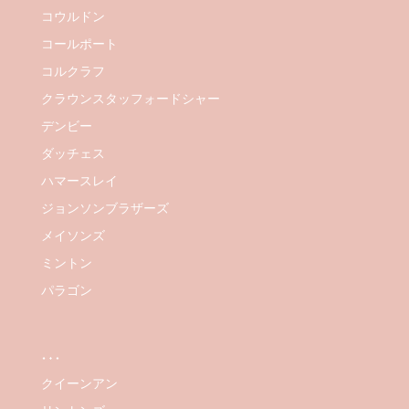
コウルドン
コールポート
コルクラフ
クラウンスタッフォードシャー
デンビー
ダッチェス
ハマースレイ
ジョンソンブラザーズ
メイソンズ
ミントン
パラゴン
…
クイーンアン