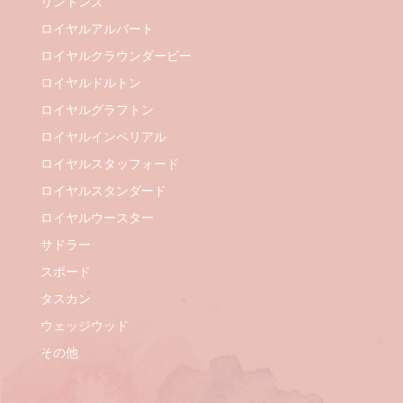
リントンズ
ロイヤルアルバート
ロイヤルクラウンダービー
ロイヤルドルトン
ロイヤルグラフトン
ロイヤルインペリアル
ロイヤルスタッフォード
ロイヤルスタンダード
ロイヤルウースター
サドラー
スポード
タスカン
ウェッジウッド
その他