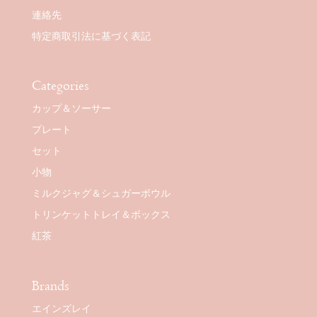
連絡先
特定商取引法に基づく表記
Categories
カップ＆ソーサー
プレート
セット
小物
ミルクジャグ＆シュガーボウル
トリンケットトレイ＆ボックス
紅茶
Brands
エインズレイ