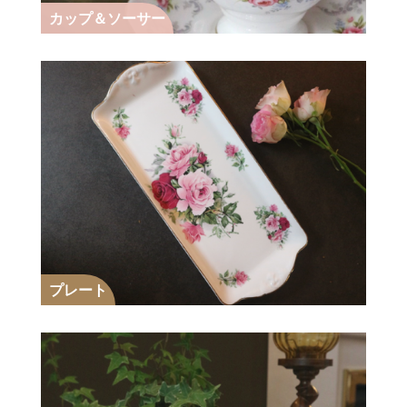
カップ＆ソーサー
プレート