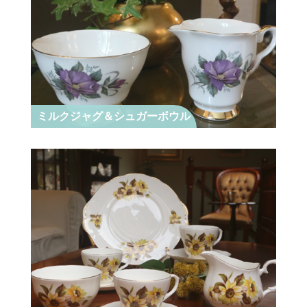
ミルクジャグ＆シュガーボウル