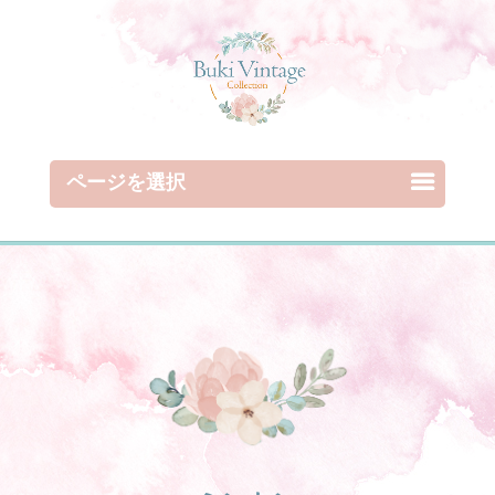
ページを選択