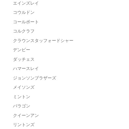
エインズレイ
コウルドン
コールポート
コルクラフ
クラウンスタッフォードシャー
デンビー
ダッチェス
ハマースレイ
ジョンソンブラザーズ
メイソンズ
ミントン
パラゴン
クイーンアン
リントンズ