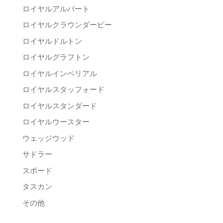
ロイヤルアルバート
ロイヤルクラウンダービー
ロイヤルドルトン
ロイヤルグラフトン
ロイヤルインペリアル
ロイヤルスタッフォード
ロイヤルスタンダード
ロイヤルウースター
ウェッジウッド
サドラー
スポード
タスカン
その他