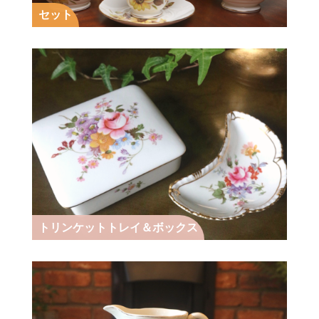
セット
トリンケットトレイ＆ボックス