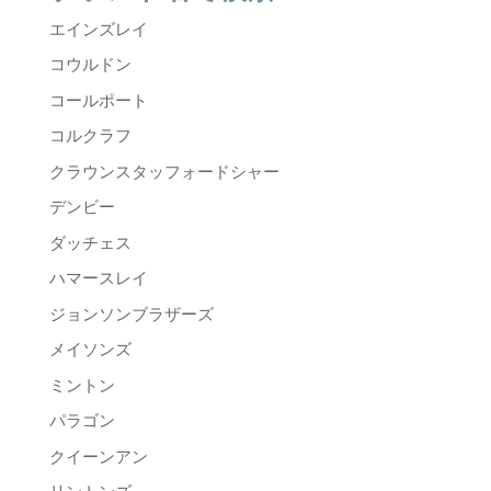
エインズレイ
コウルドン
コールポート
コルクラフ
クラウンスタッフォードシャー
デンビー
ダッチェス
ハマースレイ
ジョンソンブラザーズ
メイソンズ
ミントン
パラゴン
クイーンアン