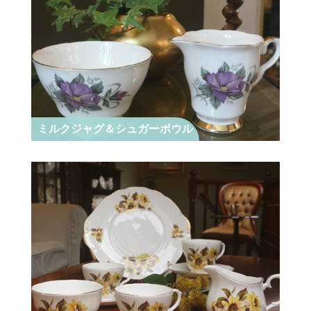
ミルクジャグ＆シュガーボウル