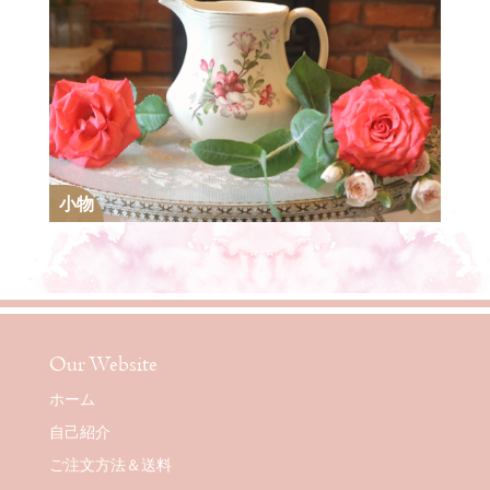
小物
Our Website
ホーム
自己紹介
ご注文方法＆送料