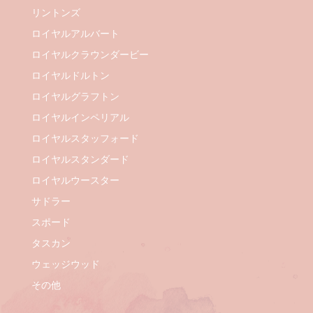
リントンズ
ロイヤルアルバート
ロイヤルクラウンダービー
ロイヤルドルトン
ロイヤルグラフトン
ロイヤルインペリアル
ロイヤルスタッフォード
ロイヤルスタンダード
ロイヤルウースター
サドラー
スポード
タスカン
ウェッジウッド
その他