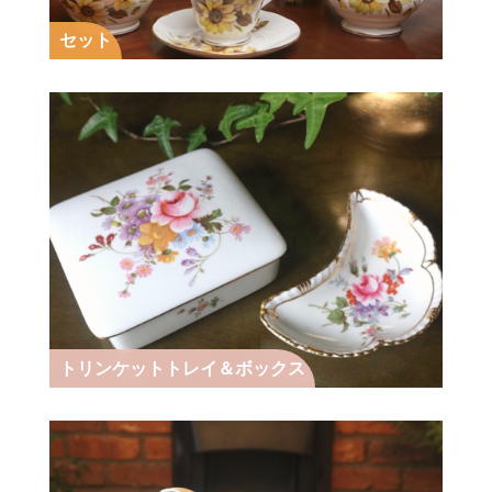
セット
トリンケットトレイ＆ボックス