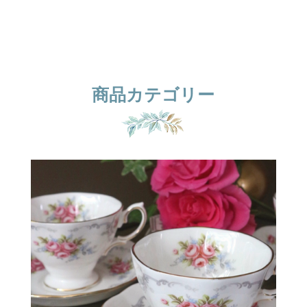
商品カテゴリー