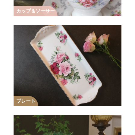
カップ＆ソーサー
プレート