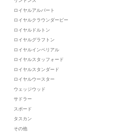
リントンズ
ロイヤルアルバート
ロイヤルクラウンダービー
ロイヤルドルトン
ロイヤルグラフトン
ロイヤルインペリアル
ロイヤルスタッフォード
ロイヤルスタンダード
ロイヤルウースター
ウェッジウッド
サドラー
スポード
タスカン
その他