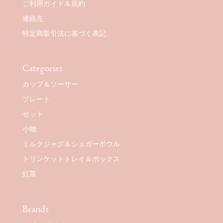
ご利用ガイド＆規約
連絡先
特定商取引法に基づく表記
Categories
カップ＆ソーサー
プレート
セット
小物
ミルクジャグ＆シュガーボウル
トリンケットトレイ＆ボックス
紅茶
Brands