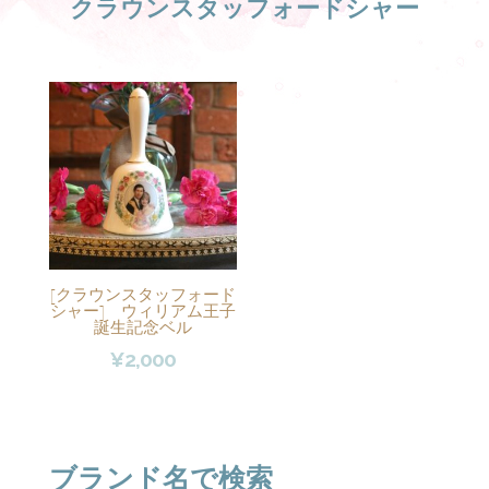
クラウンスタッフォードシャー
[クラウンスタッフォード
シャー] ウィリアム王子
誕生記念ベル
¥
2,000
ブランド名で検索