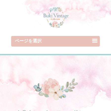
ページを選択