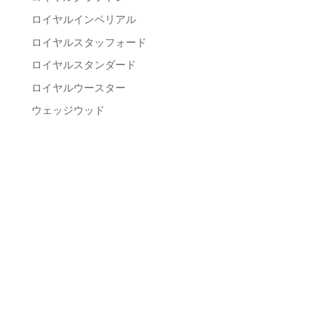
ロイヤルインペリアル
ロイヤルスタッフォード
ロイヤルスタンダード
ロイヤルウースター
ウェッジウッド
サドラー
スポード
タスカン
その他