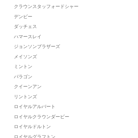
クラウンスタッフォードシャー
デンビー
ダッチェス
ハマースレイ
ジョンソンブラザーズ
メイソンズ
ミントン
パラゴン
クイーンアン
リントンズ
ロイヤルアルバート
ロイヤルクラウンダービー
ロイヤルドルトン
ロイヤルグラフトン