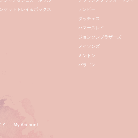
クジャグ＆シュガーボウル
クラウンスタッフォードシャ
ンケットトレイ＆ボックス
デンビー
ダッチェス
ハマースレイ
ジョンソンブラザーズ
メイソンズ
ミントン
パラゴン
イド
My Account