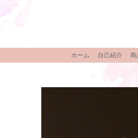
ホーム
自己紹介
商