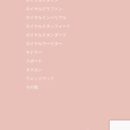
ー
ロイヤルドルトン
ロイヤルグラフトン
ロイヤルインペリアル
ロイヤルスタッフォード
ロイヤルスタンダード
ロイヤルウースター
サドラー
スポード
タスカン
ウェッジウッド
その他