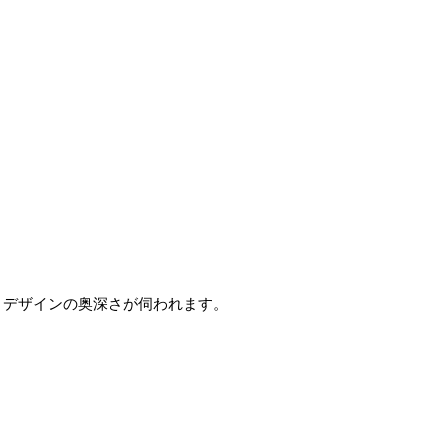
、デザインの奥深さが伺われます。