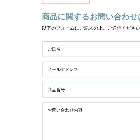
商品に関するお問い合わせ
以下のフォームにご記入の上、ご送信くださ