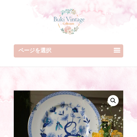
ページを選択