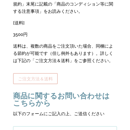
規約」末尾に記載の「商品のコンディション等に関
する注意事項」をお読みください。
[送料]
3500円
送料は、複数の商品をご注文頂いた場合、同梱によ
る節約が可能です（但し例外もあります）。詳しく
は下記の「ご注文方法＆送料」をご参照ください。
ご注文方法＆送料
商品に関するお問い合わせは
こちらから
以下のフォームにご記入の上、ご送信ください