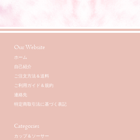
Our Website
ホーム
自己紹介
ご注文方法＆送料
ご利用ガイド＆規約
連絡先
特定商取引法に基づく表記
Categories
カップ＆ソーサー