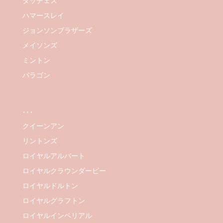
ダッチェス
ハマースレイ
ジョンソンブラザーズ
メイソンズ
ミントン
パラゴン
…
クイーンアン
リントンズ
ロイヤルアルバート
ロイヤルクラウンダービー
ロイヤルドルトン
ロイヤルグラフトン
ロイヤルインペリアル