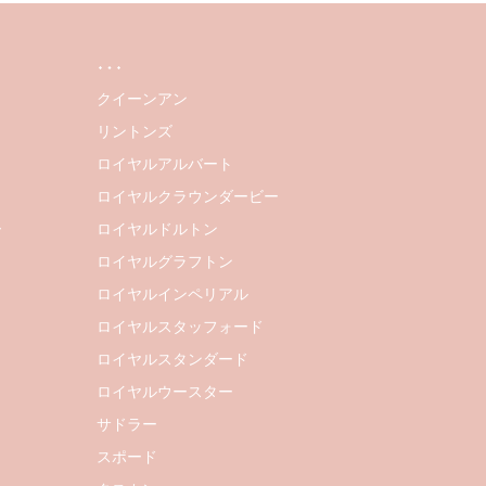
…
クイーンアン
リントンズ
ロイヤルアルバート
ロイヤルクラウンダービー
ー
ロイヤルドルトン
ロイヤルグラフトン
ロイヤルインペリアル
ロイヤルスタッフォード
ロイヤルスタンダード
ロイヤルウースター
サドラー
スポード