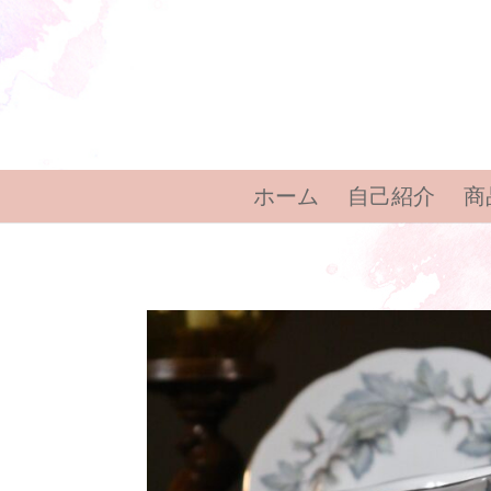
ホーム
自己紹介
商