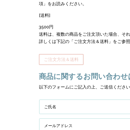
項」をお読みください。
[送料]
3500円
送料は、複数の商品をご注文頂いた場合、それ
詳しくは下記の「ご注文方法＆送料」をご参
ご注文方法＆送料
商品に関するお問い合わせ
以下のフォームにご記入の上、ご送信くださ