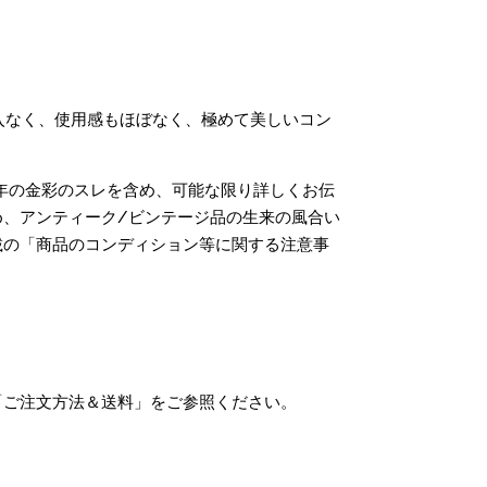
入なく、使用感もほぼなく、極めて美しいコン
年の金彩のスレを含め、可能な限り詳しくお伝
、アンティーク/ビンテージ品の生来の風合い
載の「商品のコンディション等に関する注意事
「ご注文方法＆送料」をご参照ください。