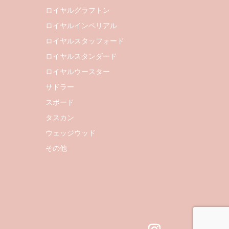
ロイヤルグラフトン
ロイヤルインペリアル
ロイヤルスタッフォード
ロイヤルスタンダード
ロイヤルウースター
サドラー
スポード
タスカン
ウェッジウッド
その他