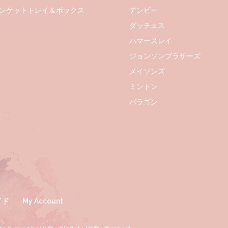
ンケットトレイ＆ボックス
デンビー
ダッチェス
ハマースレイ
ジョンソンブラザーズ
メイソンズ
ミントン
パラゴン
イド
My Account