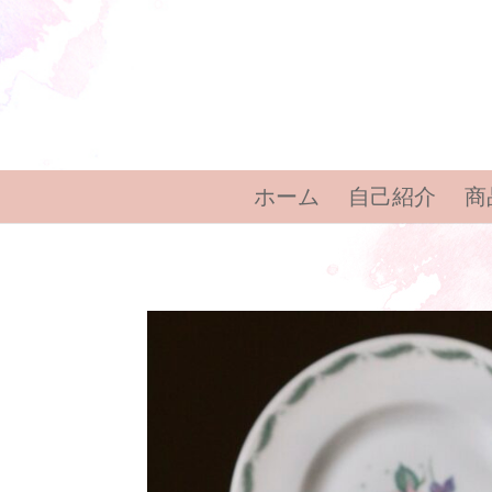
ホーム
自己紹介
商