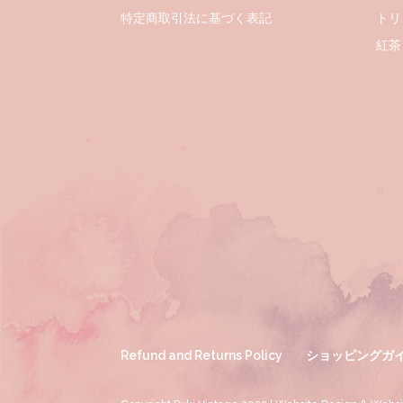
特定商取引法に基づく表記
トリ
紅茶
Refund and Returns Policy
ショッピングガ