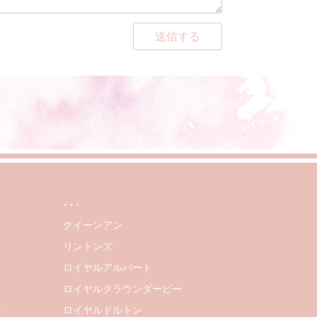
送信する
…
クイーンアン
リントンズ
ロイヤルアルバート
ロイヤルクラウンダービー
ー
ロイヤルドルトン