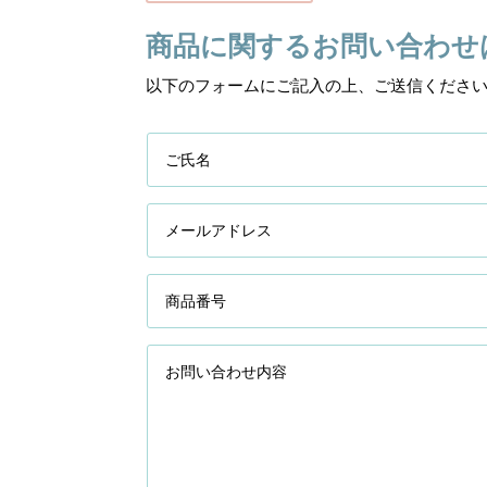
商品に関するお問い合わせ
以下のフォームにご記入の上、ご送信くださ