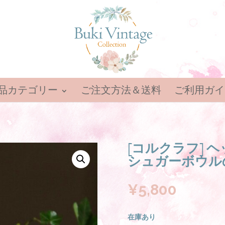
品カテゴリー
ご注文方法＆送料
ご利用ガイ
[コルクラフ] 
シュガーボウル
¥
5,800
在庫あり