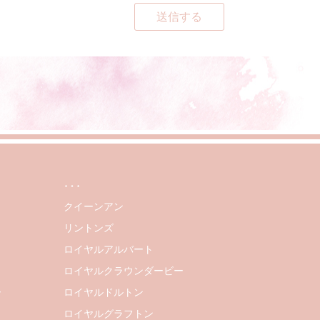
送信する
…
クイーンアン
リントンズ
ロイヤルアルバート
ロイヤルクラウンダービー
ー
ロイヤルドルトン
ロイヤルグラフトン