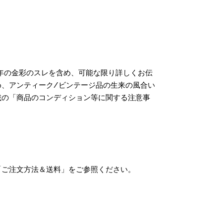
年の金彩のスレを含め、可能な限り詳しくお伝
、アンティーク/ビンテージ品の生来の風合い
載の「商品のコンディション等に関する注意事
「ご注文方法＆送料」をご参照ください。