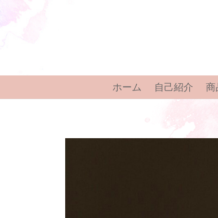
ホーム
自己紹介
商