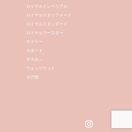
ロイヤルインペリアル
ロイヤルスタッフォード
ロイヤルスタンダード
ロイヤルウースター
サドラー
スポード
タスカン
ウェッジウッド
その他