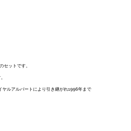
のセットです。
す。
イヤルアルバートにより引き継がれ1996年まで