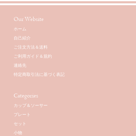
Our Website
ホーム
自己紹介
ご注文方法＆送料
ご利用ガイド＆規約
連絡先
特定商取引法に基づく表記
Categories
カップ＆ソーサー
プレート
セット
小物