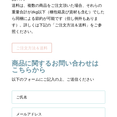
送料は、複数の商品をご注文頂いた場合、それらの
重量合計が2kg以下（梱包箱及び資材も含む）でした
ら同梱による節約が可能です（但し例外もありま
す）。詳しくは下記の「ご注文方法＆送料」をご参
照ください。
ご注文方法＆送料
商品に関するお問い合わせは
こちらから
以下のフォームにご記入の上、ご送信ください