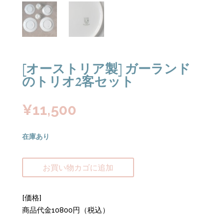
[オーストリア製] ガーランド
のトリオ2客セット
¥
11,500
在庫あり
お買い物カゴに追加
[価格]
商品代金10800円（税込）