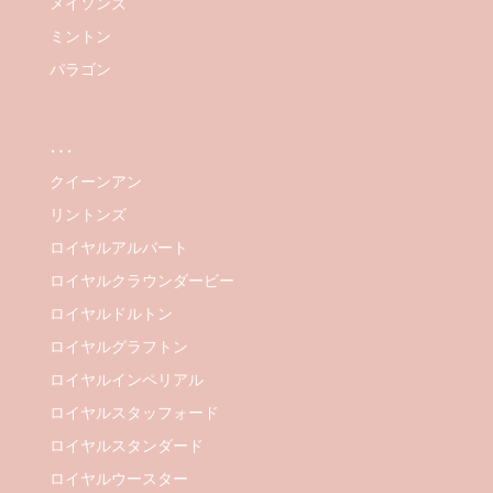
メイソンズ
ミントン
パラゴン
…
クイーンアン
リントンズ
ロイヤルアルバート
ロイヤルクラウンダービー
ロイヤルドルトン
ロイヤルグラフトン
ロイヤルインペリアル
ロイヤルスタッフォード
ロイヤルスタンダード
ロイヤルウースター