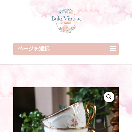
ページを選択