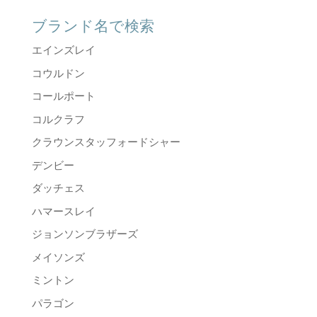
ブランド名で検索
エインズレイ
コウルドン
コールポート
コルクラフ
クラウンスタッフォードシャー
デンビー
ダッチェス
ハマースレイ
ジョンソンブラザーズ
メイソンズ
ミントン
パラゴン