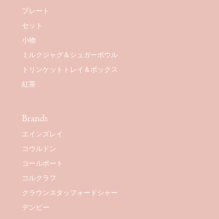
プレート
セット
小物
ミルクジャグ＆シュガーボウル
トリンケットトレイ＆ボックス
紅茶
Brands
エインズレイ
コウルドン
コールポート
コルクラフ
クラウンスタッフォードシャー
デンビー