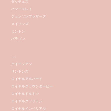
ダッチェス
ハマースレイ
ジョンソンブラザーズ
メイソンズ
ミントン
パラゴン
…
クイーンアン
リントンズ
ロイヤルアルバート
ロイヤルクラウンダービー
ロイヤルドルトン
ロイヤルグラフトン
ロイヤルインペリアル