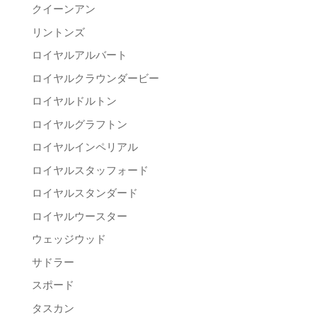
クイーンアン
リントンズ
ロイヤルアルバート
ロイヤルクラウンダービー
ロイヤルドルトン
ロイヤルグラフトン
ロイヤルインペリアル
ロイヤルスタッフォード
ロイヤルスタンダード
ロイヤルウースター
ウェッジウッド
サドラー
スポード
タスカン