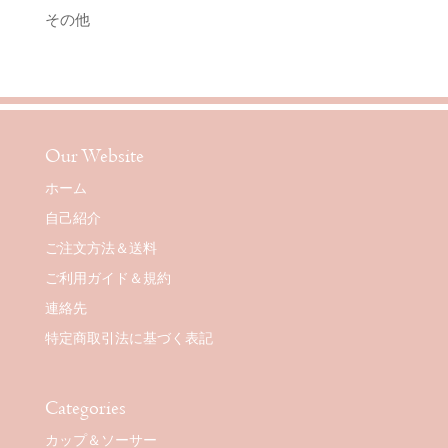
その他
Our Website
ホーム
自己紹介
ご注文方法＆送料
ご利用ガイド＆規約
連絡先
特定商取引法に基づく表記
Categories
カップ＆ソーサー